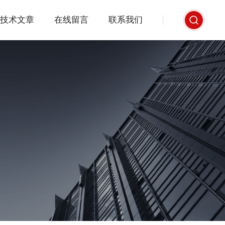
技术文章
在线留言
联系我们