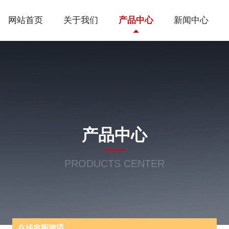
网站首页
关于我们
产品中心
新闻中心
产品中心
PRODUCTS CENTER