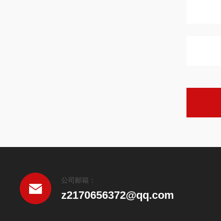
公司邮箱：
z2170656372@qq.com