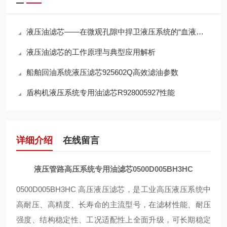
液压油滤芯——在微观孔隙中捍卫液压系统的“血液纯净”
液压油滤芯的工作原理与典型应用解析
船舶回油系统液压滤芯925602Q高效滤油参数
盾构机液压系统专用油滤芯R928005927性能
详细介绍
在线留言
液压管路高压系统专用油滤芯0500D005BH3HC
0500D005BH3HC 高压液压滤芯，是工业高压液压系统中
高耐压、高精度、长寿命
的主流型号，在滤材性能、耐压
强度、结构稳定性、工况适配性上全面升级，可长期稳定