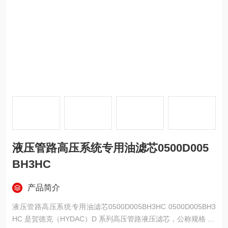
液压管路高压系统专用油滤芯0500D005
BH3HC
产品简介
液压管路高压系统专用油滤芯0500D005BH3HC 0500D005BH3
HC 是贺德克（HYDAC）D 系列高压管路液压滤芯，公称规格 05