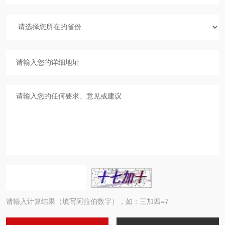
请输入计算结果（填写阿拉伯数字），如：三加四=7