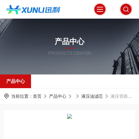
产品中心
PRODUCTS CENTER
产品中心
当前位置：
首页
产品中心
液压油滤芯
液压管路高压系统专用油滤芯0500D005BH3HC