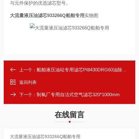
与元件保护的优选滤芯型号。
大流量液压油滤芯933266Q船舶专用
实物图
船舶液压油站专用滤芯PI8430DRG60油除杂质
上一个：
返回列表
制氧厂专用自洁式空气滤芯320*1000mm
下一个：
在线留言