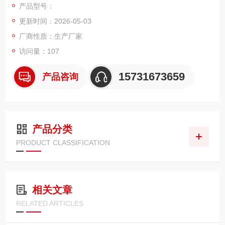
产品型号：
精密过滤，拦截细微杂质，保护精密液压元件。
更新时间：2026-05-03
厂商性质：生产厂家
访问量：107
15731673659
产品咨询
产品分类
PRODUCT CLASSIFICATION
相关文章
RELATED ARTICLES