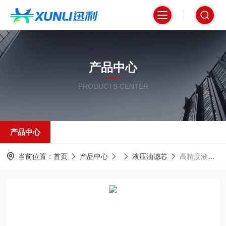
产品中心
PRODUCTS CENTER
产品中心
当前位置：
首页
产品中心
液压油滤芯
高精度液压油滤芯0660D003BH4HC折叠式