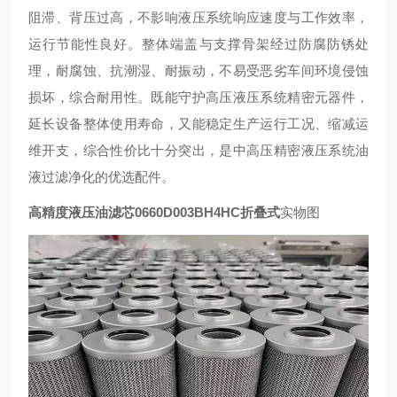
阻滞、背压过高，不影响液压系统响应速度与工作效率，
运行节能性良好。整体端盖与支撑骨架经过防腐防锈处
理，耐腐蚀、抗潮湿、耐振动，不易受恶劣车间环境侵蚀
损坏，综合耐用性。既能守护高压液压系统精密元器件，
延长设备整体使用寿命，又能稳定生产运行工况、缩减运
维开支，综合性价比十分突出，是中高压精密液压系统油
液过滤净化的优选配件。
高精度液压油滤芯0660D003BH4HC折叠式
实物图