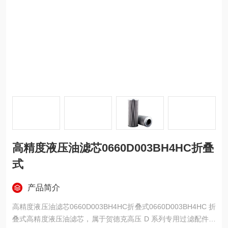
高精度液压油滤芯0660D003BH4HC折叠
式
产品简介
高精度液压油滤芯0660D003BH4HC折叠式0660D003BH4HC 折
叠式高精度液压油滤芯，属于贺德克高压 D 系列专用过滤配件，