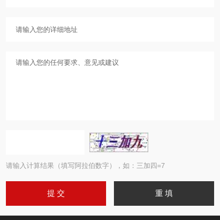
请输入计算结果（填写阿拉伯数字），如：三加四=7