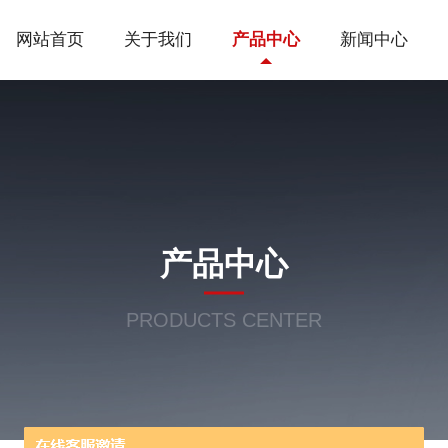
网站首页
关于我们
产品中心
新闻中心
产品中心
PRODUCTS CENTER