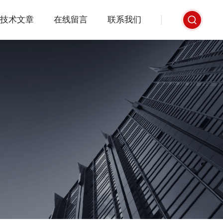
技术文章
在线留言
联系我们