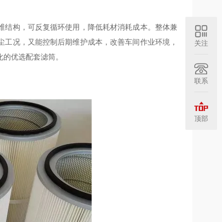
维结构，可反复循环使用，降低耗材消耗成本。整体兼
尘工况，又能控制后期维护成本，改善车间作业环境，
关注
化的优选配套滤筒。
联系
顶部