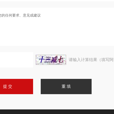
请输入计算结果（填写阿