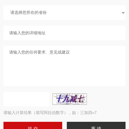
请输入计算结果（填写阿拉伯数字），如：三加四=7