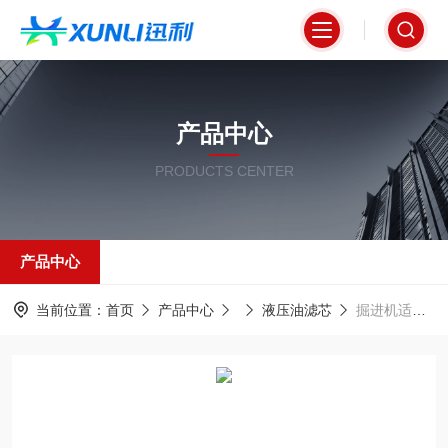
产品中心
PRODUCTS CENTER
产品中心
当前位置：
首页
产品中心
液压油滤芯
掘进机适配液压油滤芯87270109玻璃纤维材质