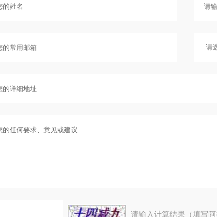
请输入计算结果（填写阿