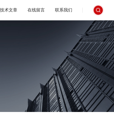
技术文章
在线留言
联系我们