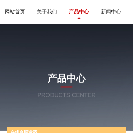
网站首页
关于我们
产品中心
新闻中心
产品中心
PRODUCTS CENTER