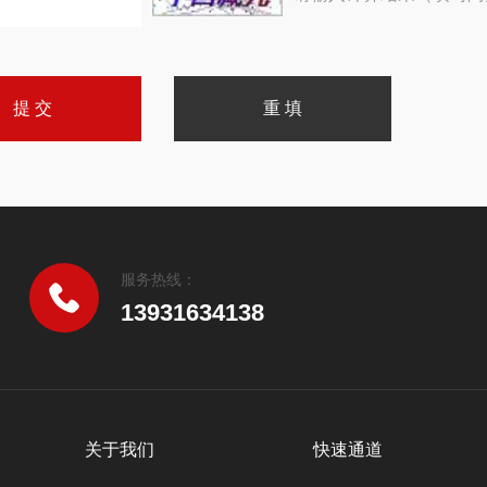
服务热线：
13931634138
关于我们
快速通道