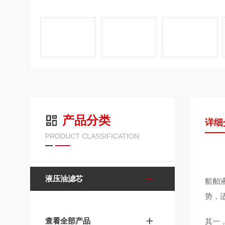
产品分类
详细
PRODUCT CLASSIFICATION
液压油滤芯
船舶液
势，
查看全部产品
其一