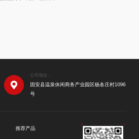
公司地址：
固安县温泉休闲商务产业园区杨各庄村1096
号
推荐产品