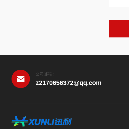
公司邮箱：
z2170656372@qq.com