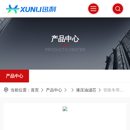
产品中心
PRODUCTS CENTER
产品中心
当前位置：
首页
产品中心
液压油滤芯
管路专用高压油滤芯PRF70K40MEPE