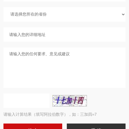
请输入计算结果（填写阿拉伯数字），如：三加四=7