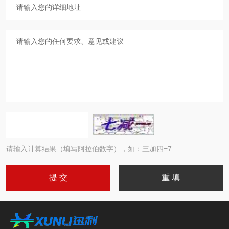
请输入计算结果（填写阿拉伯数字），如：三加四=7