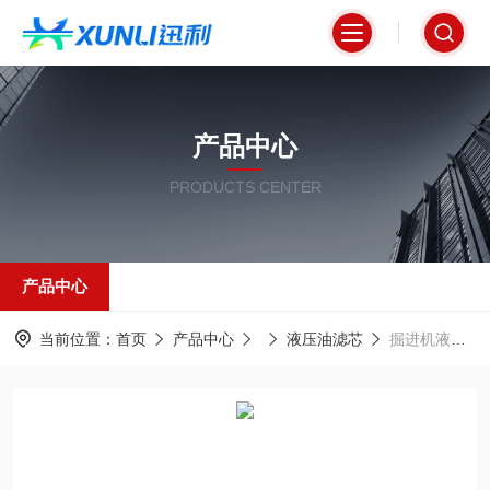
产品中心
PRODUCTS CENTER
产品中心
当前位置：
首页
产品中心
液压油滤芯
掘进机液压系统专用回油过滤器G00981