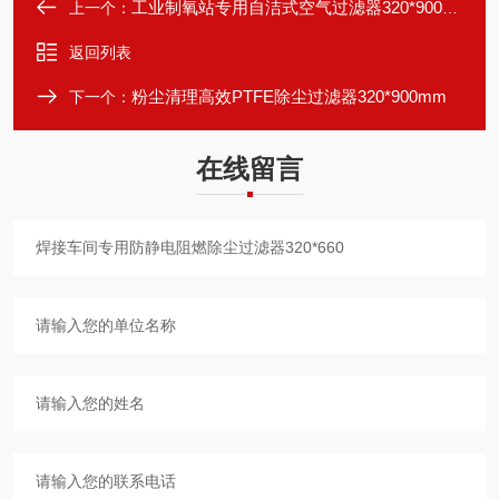
工业制氧站专用自洁式空气过滤器320*900mm
上一个：
返回列表
粉尘清理高效PTFE除尘过滤器320*900mm
下一个：
在线留言