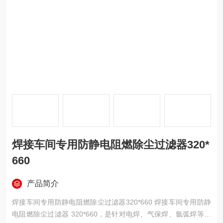
焊接车间专用防静电阻燃除尘过滤器320*
660
产品简介
焊接车间专用防静电阻燃除尘过滤器320*660 焊接车间专用防静
电阻燃除尘过滤器 320*660，是针对电焊、气保焊、氩弧焊等焊