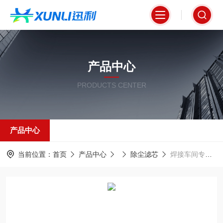
产品中心
PRODUCTS CENTER
产品中心
当前位置：
首页
产品中心
除尘滤芯
焊接车间专用防静电阻燃除尘过滤器320*660