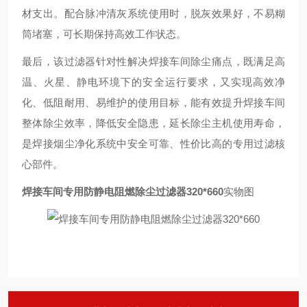
材支出。配合脉冲清灰系统使用时，脱灰效果好，不易糊
筒堵塞，可长期保持高效工作状态。
最后，该过滤器针对性解决焊接车间除尘痛点，既满足高
温、火星、静电环境下的安全运行要求，又实现高效净
化、低阻耐用、易维护的使用目标，能有效提升焊接车间
整体除尘效率，降低安全隐患，延长除尘主机使用寿命，
是焊接烟尘净化系统中安全可靠、性价比高的专用过滤核
心部件。
焊接车间专用防静电阻燃除尘过滤器320*660
实物图