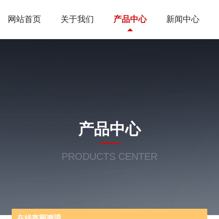
网站首页
关于我们
产品中心
新闻中心
产品中心
PRODUCTS CENTER