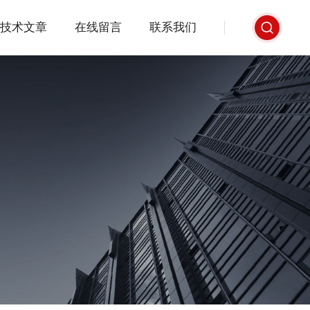
技术文章
在线留言
联系我们