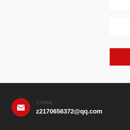
公司邮箱：
z2170656372@qq.com