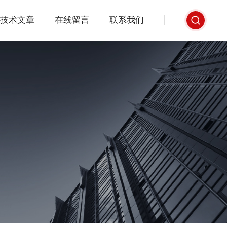
技术文章
在线留言
联系我们