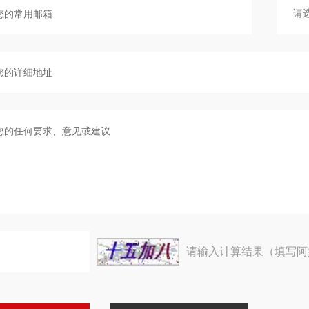
请输入计算结果（填写阿