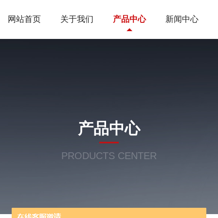
网站首页
关于我们
产品中心
新闻中心
产品中心
PRODUCTS CENTER