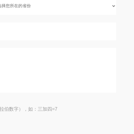
拉伯数字），如：三加四=7