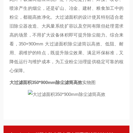
喷涂产生的烟尘，还是矿山、冶金、建材、粮食加工中的
粉尘，都能高效净化。大过滤面积的设计使其特别适合老
旧除尘器改造、大风量系统扩容以及空间有限但处理需求
高的场景，不用扩大设备体积即可提升除尘能力。综合来
看，350×900mm 大过滤面积除尘滤筒以高效、低阻、耐
用、易维护的特点，既提升除尘效果、满足环保标准，又
降低运行与维护成本，为工业粉尘治理提供稳定可靠的核
心保障。
大过滤面积350*900mm除尘滤筒高效
实物图