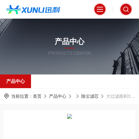
产品中心
PRODUCTS CENTER
产品中心
当前位置：
首页
产品中心
除尘滤芯
大过滤面积350*900mm除尘滤筒高效