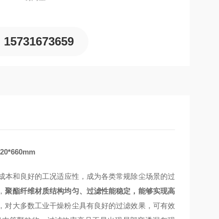
15731673659
*660mm
中的成本和良好的工况适应性，成为各类常规除尘场景的过
，
聚酯纤维材质结构均匀、过滤性能稳定，能够实现高
，对大多数工业干燥粉尘具有良好的过滤效果，可有效