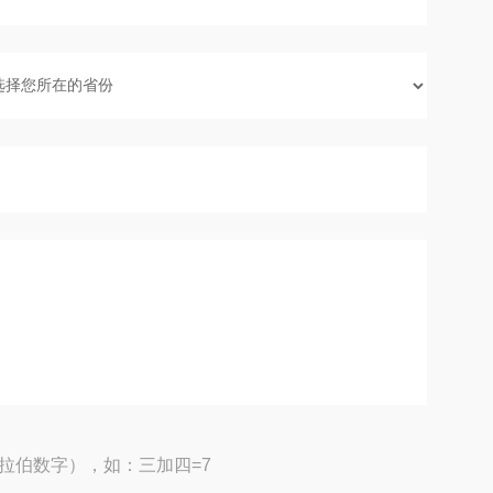
拉伯数字），如：三加四=7