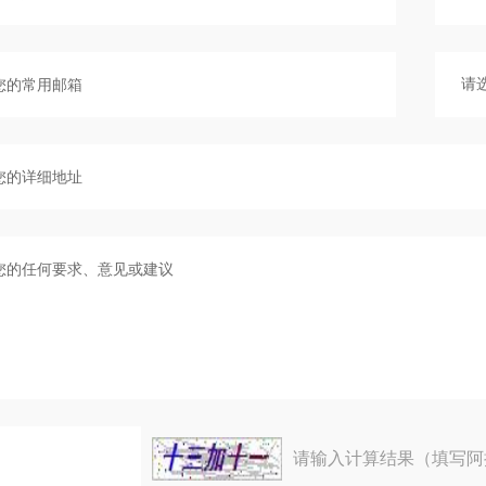
请输入计算结果（填写阿