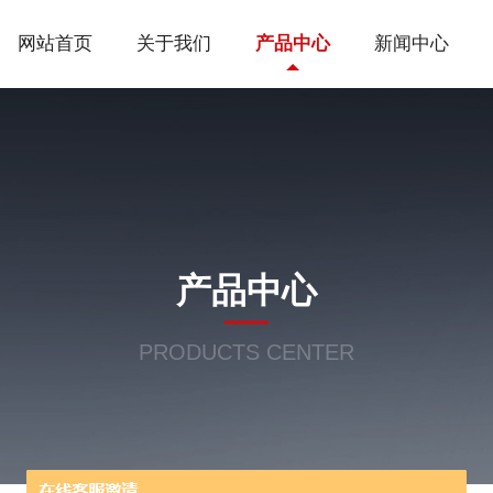
网站首页
关于我们
产品中心
新闻中心
产品中心
PRODUCTS CENTER