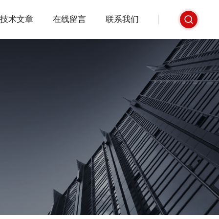
技术文章
在线留言
联系我们