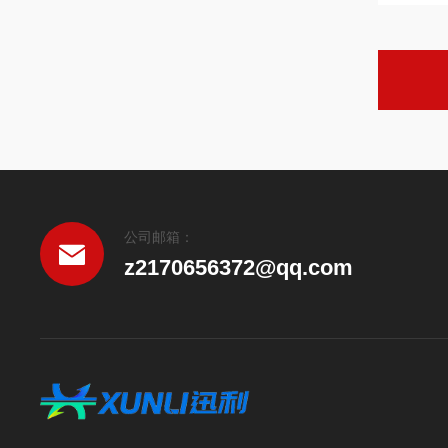
公司邮箱：
z2170656372@qq.com