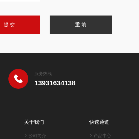
服务热线：
13931634138
关于我们
快速通道
公司简介
产品中心