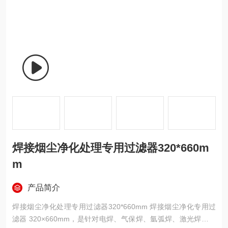
焊接烟尘净化处理专用过滤器320*660m
m
产品简介
焊接烟尘净化处理专用过滤器320*660mm 焊接烟尘净化专用过
滤器 320×660mm，是针对电焊、气保焊、氩弧焊、激光焊等工