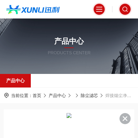
产品中心
PRODUCTS CENTER
产品中心
当前位置：
首页
产品中心
除尘滤芯
焊接烟尘净化处理专用过滤器320*660mm