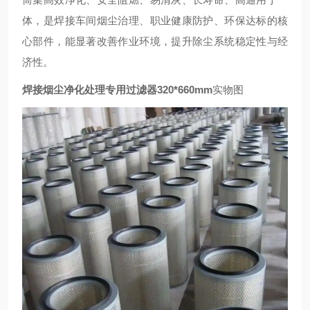
体，是焊接车间烟尘治理、职业健康防护、环保达标的核
心部件，能显著改善作业环境，提升除尘系统稳定性与经
济性。
焊接烟尘净化处理专用过滤器320*660mm
实物图