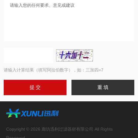
请输入计算结果（填写阿拉伯数字），如：三加四=7
Copyright © 2026 廊坊迅利过滤器材有限公司 All Rights
Reserved