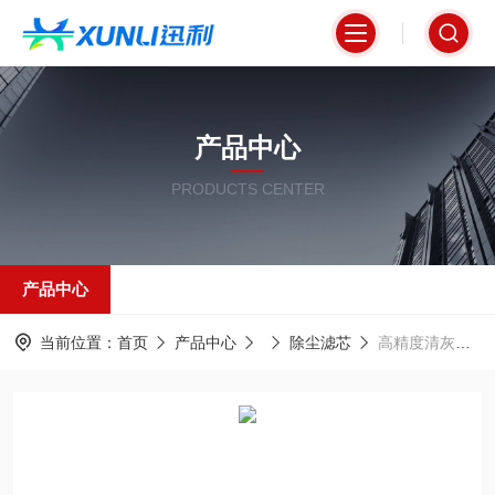
产品中心
PRODUCTS CENTER
产品中心
当前位置：
首页
产品中心
除尘滤芯
高精度清灰除尘滤筒PTFE覆膜材质320*660