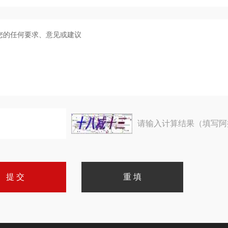
请输入计算结果（填写阿