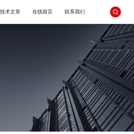
技术文章
在线留言
联系我们