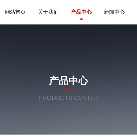
网站首页
关于我们
产品中心
新闻中心
产品中心
PRODUCTS CENTER