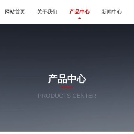
网站首页
关于我们
产品中心
新闻中心
产品中心
PRODUCTS CENTER