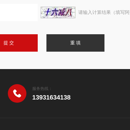
请输入计算结果（填写阿
服务热线：
13931634138