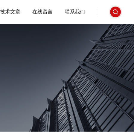
技术文章
在线留言
联系我们