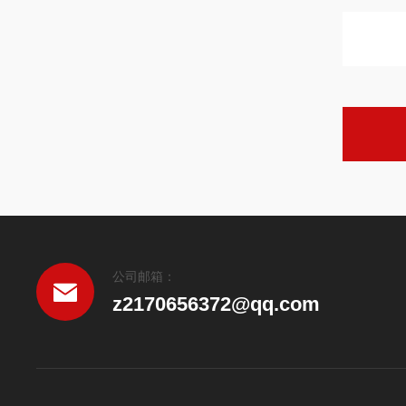
公司邮箱：
z2170656372@qq.com