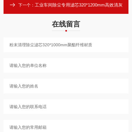
工业车间除尘专用滤芯320*1200mm高效清灰
下一个：
在线留言