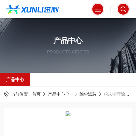
产品中心
PRODUCTS CENTER
产品中心
当前位置：
首页
产品中心
除尘滤芯
粉末清理除尘滤芯320*1000mm聚酯纤维材质