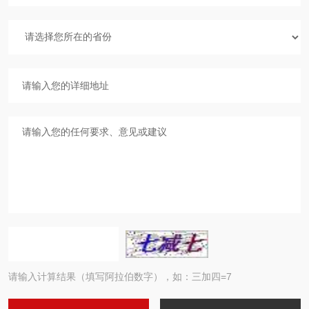
请输入计算结果（填写阿拉伯数字），如：三加四=7