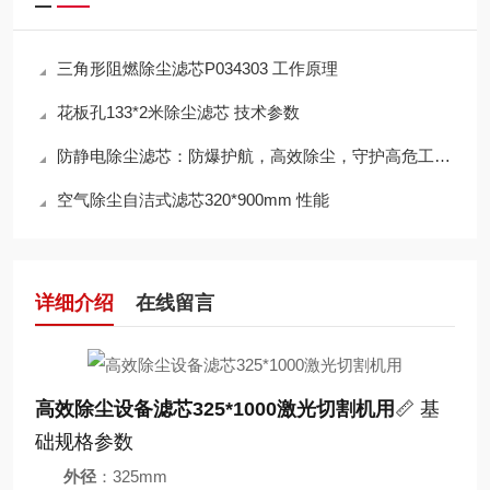
三角形阻燃除尘滤芯P034303 工作原理
花板孔133*2米除尘滤芯 技术参数
防静电除尘滤芯：防爆护航，高效除尘，守护高危工况安全
空气除尘自洁式滤芯320*900mm 性能
详细介绍
在线留言
高效除尘设备滤芯325*1000激光切割机用
📏 基
础规格参数
外径
：325mm