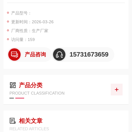
配备防静电功能，适用于易燃易爆粉尘环境。
产品型号：
更新时间：2026-03-26
厂商性质：生产厂家
访问量：159
15731673659
产品咨询
产品分类
PRODUCT CLASSIFICATION
相关文章
RELATED ARTICLES