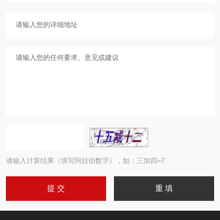
请输入计算结果（填写阿拉伯数字），如：三加四=7