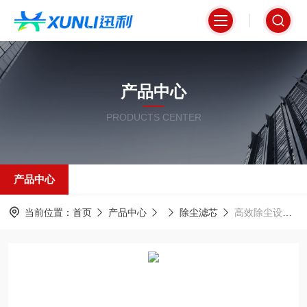
产品中心
PRODUCTS CENTER
产品中心
当前位置：
首页
产品中心
除尘滤芯
高效除尘设备滤芯325*1000激光切割机用