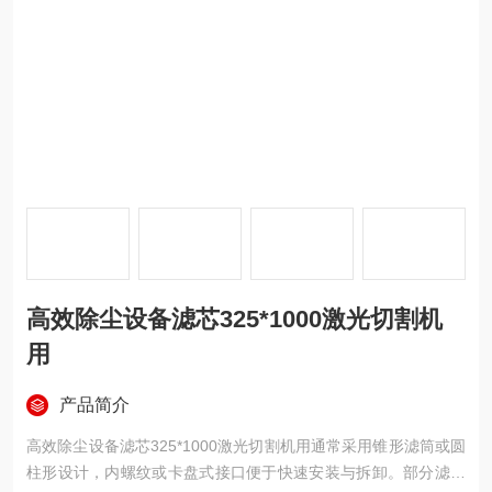
高效除尘设备滤芯325*1000激光切割机
用
产品简介
高效除尘设备滤芯325*1000激光切割机用通常采用锥形滤筒或圆
柱形设计，内螺纹或卡盘式接口便于快速安装与拆卸。部分滤芯