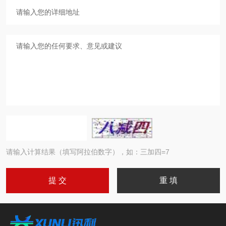
请输入计算结果（填写阿拉伯数字），如：三加四=7