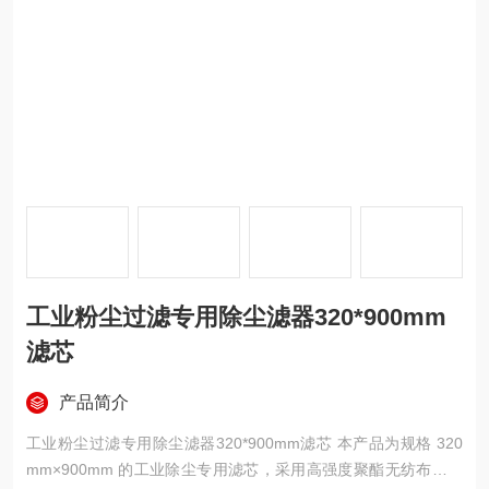
工业粉尘过滤专用除尘滤器320*900mm
滤芯
产品简介
工业粉尘过滤专用除尘滤器320*900mm滤芯 本产品为规格 320
mm×900mm 的工业除尘专用滤芯，采用高强度聚酯无纺布或覆