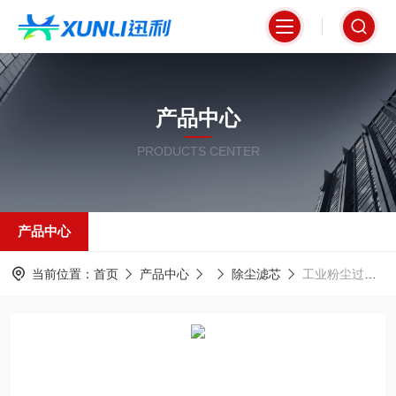
产品中心
PRODUCTS CENTER
产品中心
当前位置：
首页
产品中心
除尘滤芯
工业粉尘过滤专用除尘滤器320*900mm滤芯