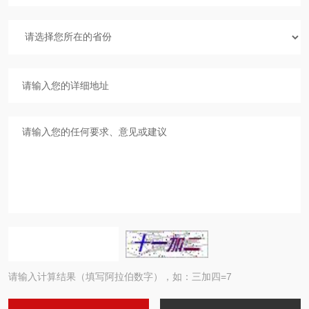
请输入计算结果（填写阿拉伯数字），如：三加四=7