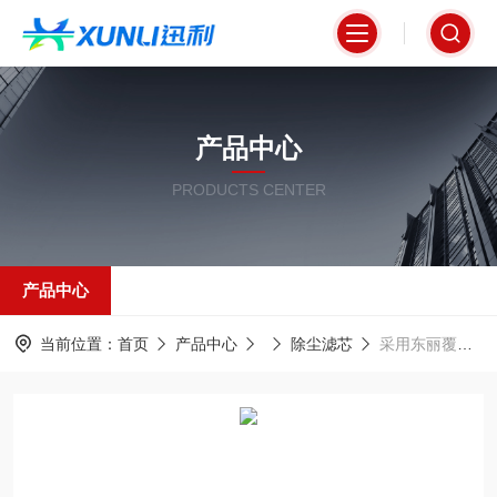
产品中心
PRODUCTS CENTER
产品中心
当前位置：
首页
产品中心
除尘滤芯
采用东丽覆膜材质低阻力除尘滤筒320*660