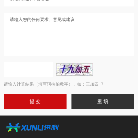
请输入计算结果（填写阿拉伯数字），如：三加四=7