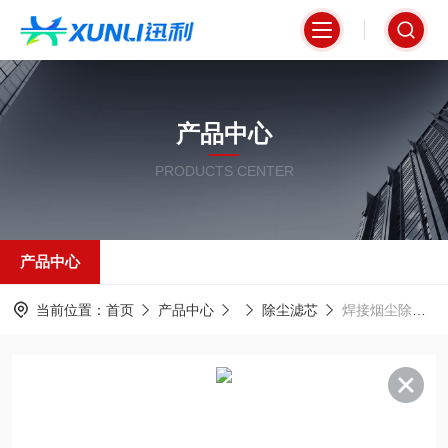
产品中心
PRODUCTS CENTER
产品中心
当前位置：
首页
产品中心
除尘滤芯
焊接烟尘除尘过滤器325*900阻燃覆膜滤芯