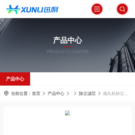
产品中心
PRODUCTS CENTER
产品中心
当前位置：
首页
产品中心
除尘滤芯
抛丸机粉尘过滤器350*660mm覆膜滤筒滤芯