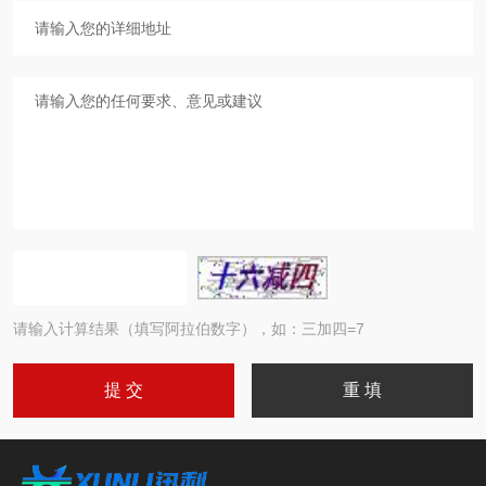
请输入计算结果（填写阿拉伯数字），如：三加四=7