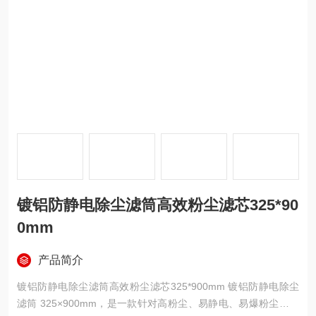
镀铝防静电除尘滤筒高效粉尘滤芯325*90
0mm
产品简介
镀铝防静电除尘滤筒高效粉尘滤芯325*900mm 镀铝防静电除尘
滤筒 325×900mm，是一款针对高粉尘、易静电、易爆粉尘工况