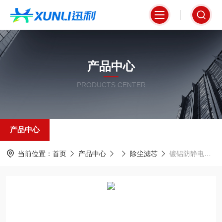
产品中心
PRODUCTS CENTER
产品中心
当前位置：
首页
产品中心
除尘滤芯
镀铝防静电除尘滤筒高效粉尘滤芯325*900mm