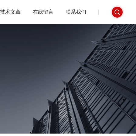
技术文章
在线留言
联系我们