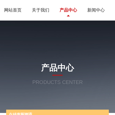
网站首页
关于我们
产品中心
新闻中心
产品中心
PRODUCTS CENTER