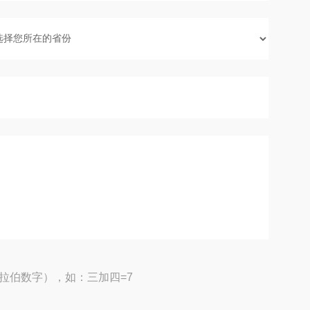
拉伯数字），如：三加四=7