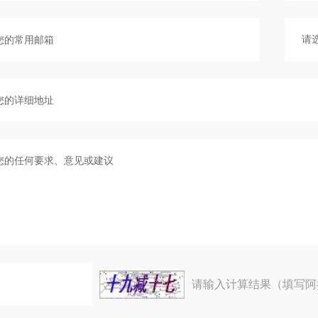
请输入计算结果（填写阿