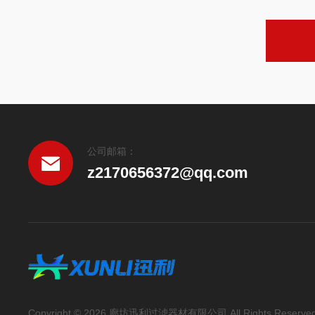
公司邮箱：
z2170656372@qq.com
Copyright © 2026 廊坊迅利过滤器材有限公司 All Rights Reserve