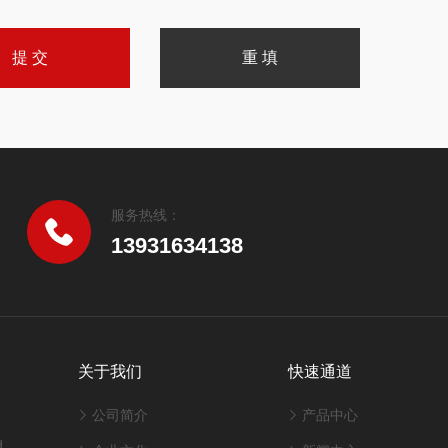
服务热线：
13931634138
关于我们
快速通道
公司简介
产品中心
d