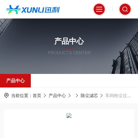
产品中心
PRODUCTS CENTER
产品中心
当前位置：
首页
产品中心
除尘滤芯
车间粉尘过滤器除尘滤筒PTFE覆膜滤芯3266