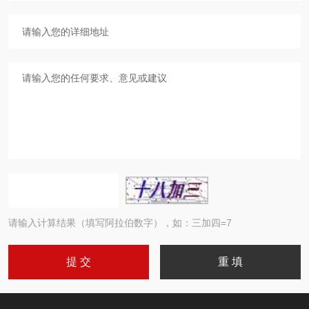
请输入计算结果（填写阿拉伯数字），如：三加四=7