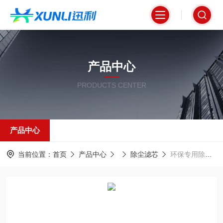
产品中心
PRODUCTS CENTER
产品中心
当前位置：
首页
产品中心
除尘滤芯
环保专用除尘过滤筒325*660mmPTFE覆膜