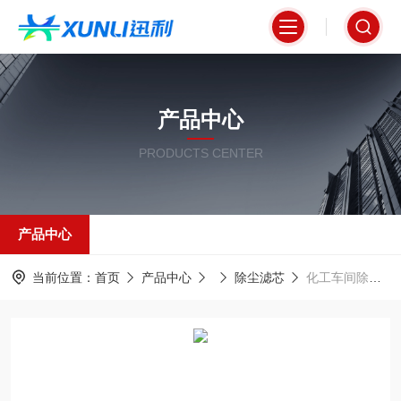
产品中心
PRODUCTS CENTER
产品中心
当前位置：
首页
产品中心
除尘滤芯
化工车间除尘器专用覆膜耐腐蚀除尘滤筒3290