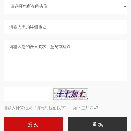
请输入计算结果（填写阿拉伯数字），如：三加四=7