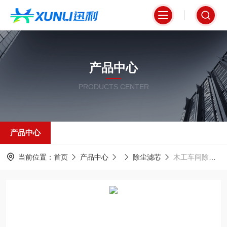
产品中心
PRODUCTS CENTER
产品中心
当前位置：
首页
产品中心
除尘滤芯
木工车间除尘器专用滤筒3266木屑粉尘处理