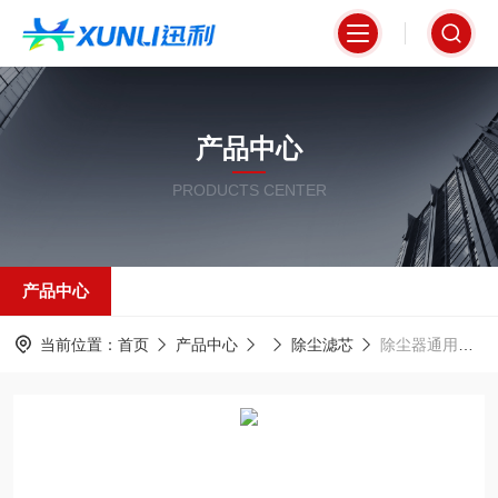
产品中心
PRODUCTS CENTER
产品中心
当前位置：
首页
产品中心
除尘滤芯
除尘器通用型高精度覆膜除尘滤筒350*660mm