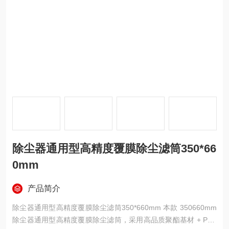
除尘器通用型高精度覆膜除尘滤筒350*66
0mm
产品简介
除尘器通用型高精度覆膜除尘滤筒350*660mm 本款 350660mm
除尘器通用型高精度覆膜除尘滤筒，采用高品质聚酯基材 + PTF