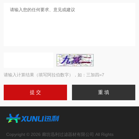
请输入计算结果（填写阿拉伯数字），如：三加四=7
Copyright © 2026 廊坊迅利过滤器材有限公司 All Rights