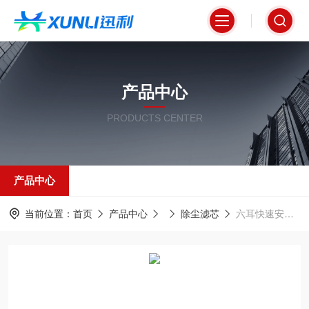
产品中心
PRODUCTS CENTER
产品中心
当前位置：
首页
产品中心
除尘滤芯
六耳快速安装式除尘滤芯PTFE材质325*1200mm