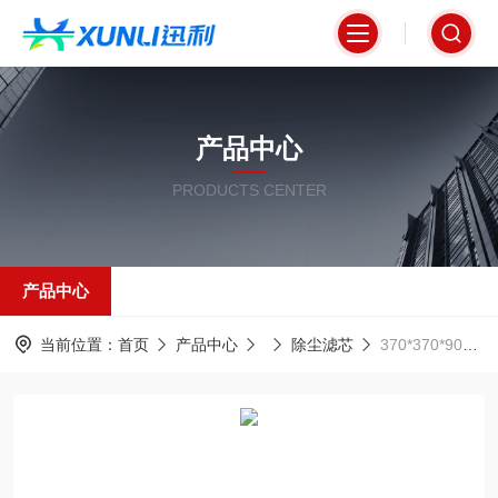
产品中心
PRODUCTS CENTER
产品中心
当前位置：
首页
产品中心
除尘滤芯
370*370*900mm激光切割机焊烟阻燃除尘滤筒