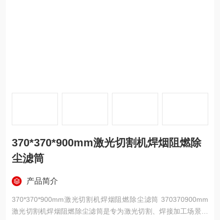
370*370*900mm激光切割机焊烟阻燃除
尘滤筒
产品简介
370*370*900mm激光切割机焊烟阻燃除尘滤筒 370370900mm
激光切割机焊烟阻燃除尘滤筒是专为激光切割、焊接加工场景研