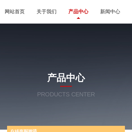
网站首页
关于我们
产品中心
新闻中心
产品中心
PRODUCTS CENTER