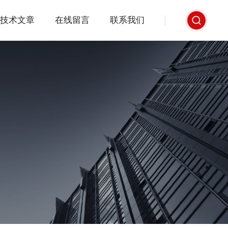
技术文章
在线留言
联系我们