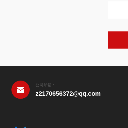
公司邮箱：
z2170656372@qq.com