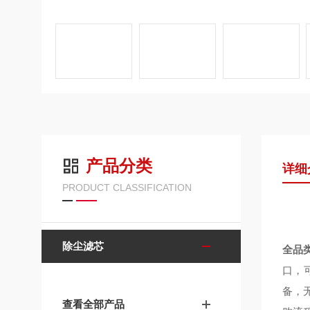
产品分类
详细
PRODUCT CLASSIFICATION
除尘滤芯
全品
口，
备，
查看全部产品