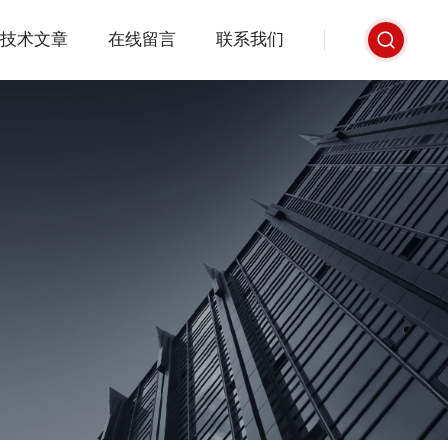
技术文章
在线留言
联系我们