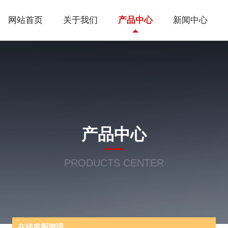
网站首页
关于我们
产品中心
新闻中心
产品中心
PRODUCTS CENTER