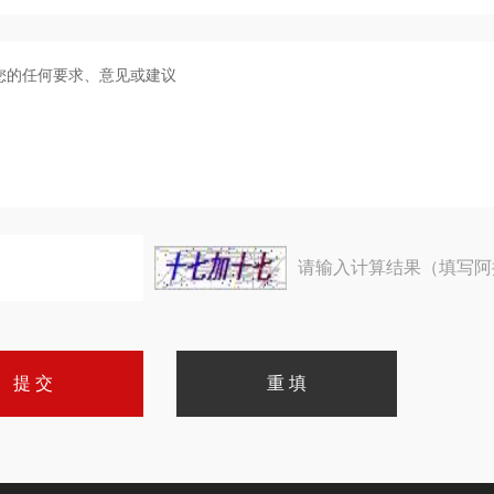
请输入计算结果（填写阿