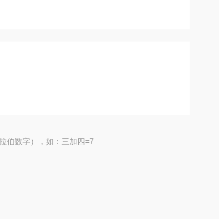
拉伯数字），如：三加四=7