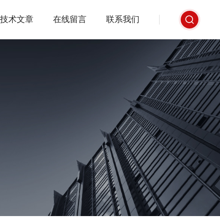
技术文章
在线留言
联系我们