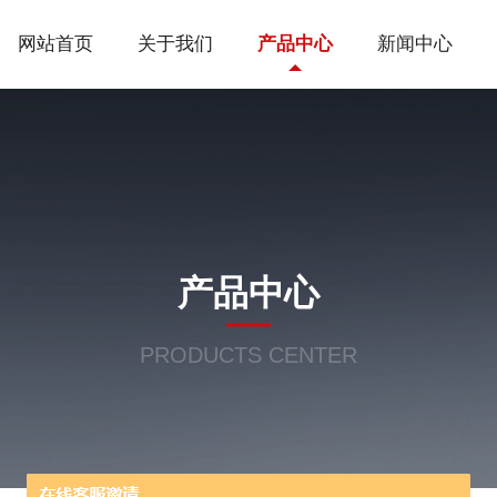
网站首页
关于我们
产品中心
新闻中心
产品中心
PRODUCTS CENTER