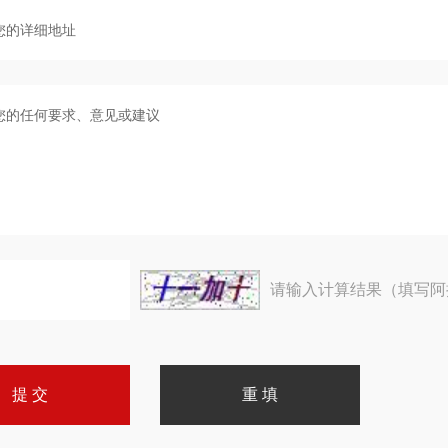
请输入计算结果（填写阿