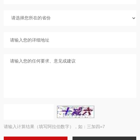
请输入计算结果（填写阿拉伯数字），如：三加四=7