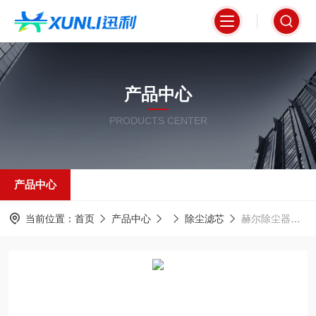
产品中心
PRODUCTS CENTER
产品中心
当前位置：
首页
产品中心
除尘滤芯
赫尔除尘器滤芯330*600mm 折叠式