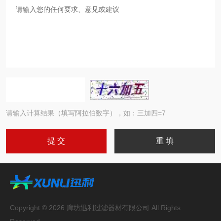
请输入计算结果（填写阿拉伯数字），如：三加四=7
Copyright © 2026 廊坊迅利过滤器材有限公司 All Rights