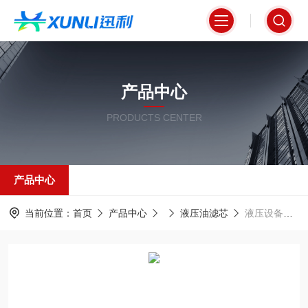
产品中心
PRODUCTS CENTER
产品中心
当前位置：
首页
产品中心
液压油滤芯
液压设备回油滤芯HC9600FCN13H 高效过滤