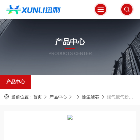
产品中心
PRODUCTS CENTER
产品中心
当前位置：
首页
产品中心
除尘滤芯
烟气废气粉尘净化专用除尘滤筒350*1000mm