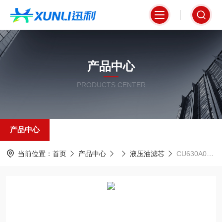
产品中心
PRODUCTS CENTER
产品中心
当前位置：
首页
产品中心
液压油滤芯
CU630A03NP01翡翠大型液压系统回油滤芯型号