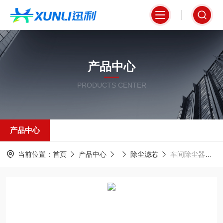
产品中心
PRODUCTS CENTER
产品中心
当前位置：
首页
产品中心
除尘滤芯
车间除尘器专用防爆滤筒325*600mm