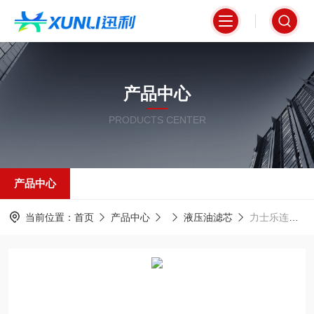
产品中心
PRODUCTS CENTER
产品中心
当前位置：
首页
产品中心
液压油滤芯
力士乐连铸机润滑油滤芯 R928017309精度