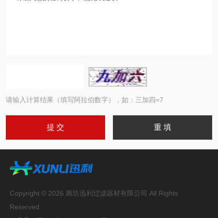
请输入计算结果（填写阿拉伯数字），如：三加四=7
Copyright © 2026 廊坊迅利过滤器材有限公司 All Rights
Reserved