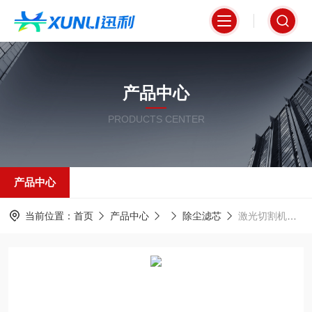
产品中心
PRODUCTS CENTER
产品中心
当前位置：
首页
产品中心
除尘滤芯
激光切割机赫尔除尘滤芯4100001404