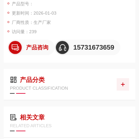
产品型号：
用折叠式设计，适配多行业严苛工况。
更新时间：2026-01-03
厂商性质：生产厂家
访问量：239
15731673659
产品咨询
产品分类
PRODUCT CLASSIFICATION
相关文章
RELATED ARTICLES