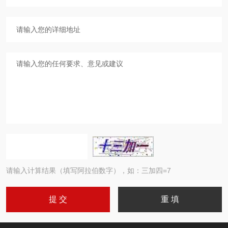
请输入计算结果（填写阿拉伯数字），如：三加四=7