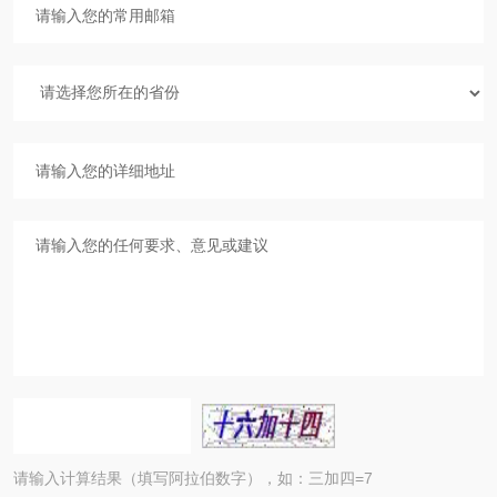
请输入计算结果（填写阿拉伯数字），如：三加四=7