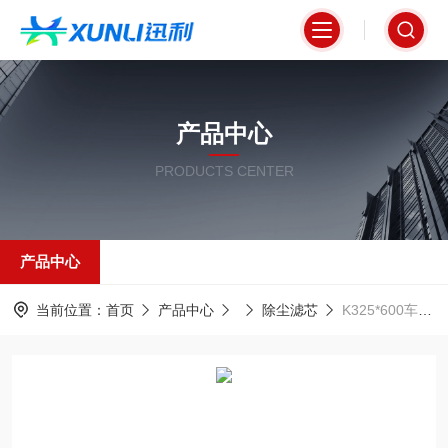
产品中心
PRODUCTS CENTER
产品中心
当前位置：
首页
产品中心
除尘滤芯
K325*600车间环保除尘器专用滤筒 PTFE覆膜325*600mm