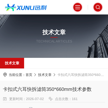
技术文章
TECHNICAL ARTICLES
技术文章
当前位置：
首页
技术文章
卡扣式六耳快拆滤筒350*660mm技术参数
卡扣式六耳快拆滤筒350*660mm技术参数
更新时间：2026-07-02
点击次数：161