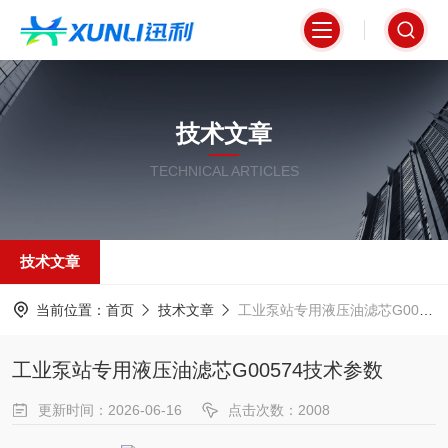
技术文章
TECHNICAL ARTICLES
技术文章
当前位置：
首页
技术文章
工业泵站专用液压油滤芯G00574技术参数
工业泵站专用液压油滤芯G00574技术参数
更新时间：2026-06-16
点击次数：2008