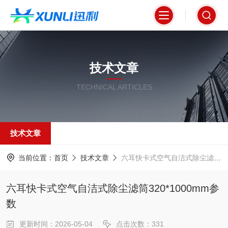
技术文章
TECHNICAL ARTICLES
技术文章
当前位置：
首页
技术文章
六耳快卡式空气自洁式除尘滤筒320*1000mm参数
六耳快卡式空气自洁式除尘滤筒320*1000mm参
数
更新时间：2026-05-04
点击次数：331