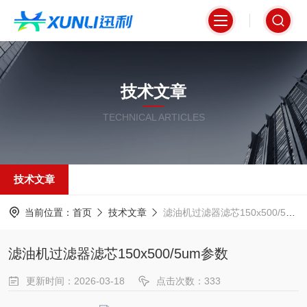
技术文章
TECHNICAL ARTICLES
技术文章
当前位置：
首页
技术文章
滤油机过滤器滤芯150x500/5um参数
滤油机过滤器滤芯150x500/5um参数
更新时间：2026-03-18
点击次数：333