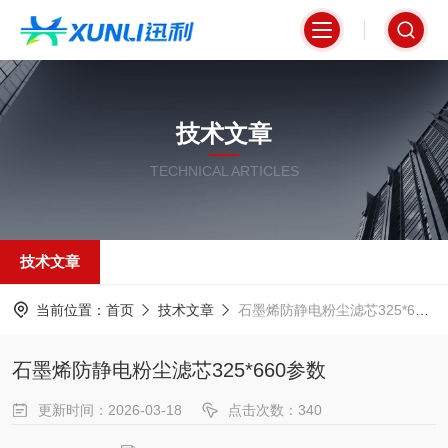
技术文章
TECHNICAL ARTICLES
技术文章
当前位置：
首页
技术文章
石墨烯防静电粉尘滤芯325*660参数
石墨烯防静电粉尘滤芯325*660参数
更新时间：2026-03-18
点击次数：340