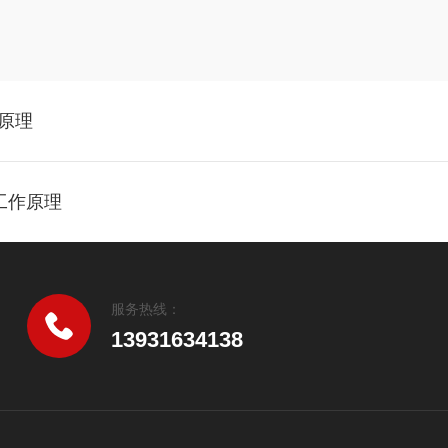
作原理
0工作原理
服务热线：
13931634138