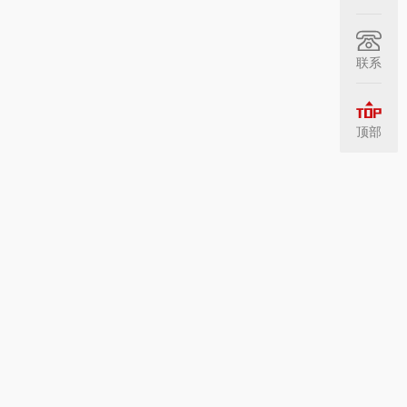
联系
顶部