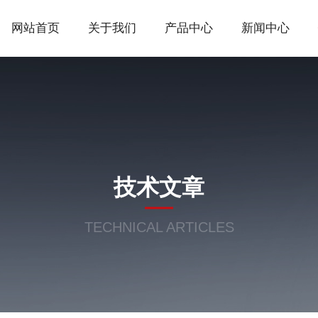
网站首页
关于我们
产品中心
新闻中心
技术文章
TECHNICAL ARTICLES