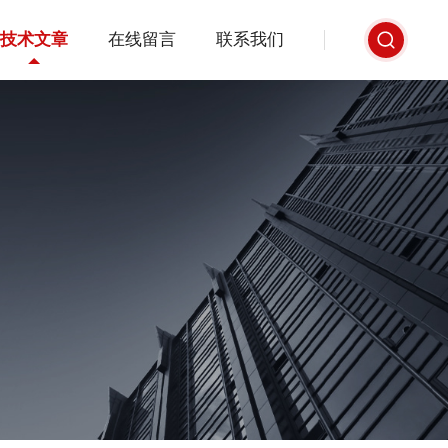
技术文章
在线留言
联系我们