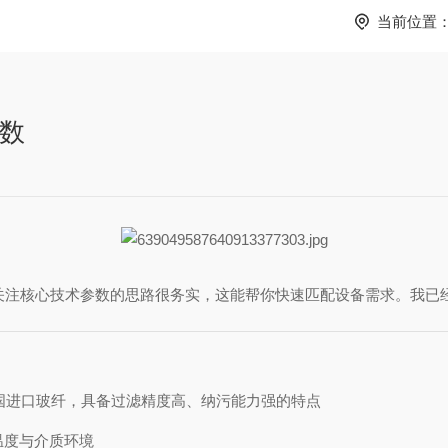
当前位置
参数
📋 你关注核心技术参数的思路很务实，这能帮你快速匹配设备需求。我
美国进口玻纤，具备过滤精度高、纳污能力强的特点
温度与介质环境