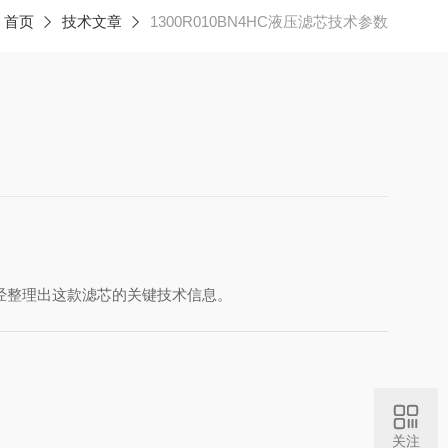
：
首页
技术文章
1300R010BN4HC液压滤芯技术参数
已经整理出这款滤芯的关键技术信息。
关注